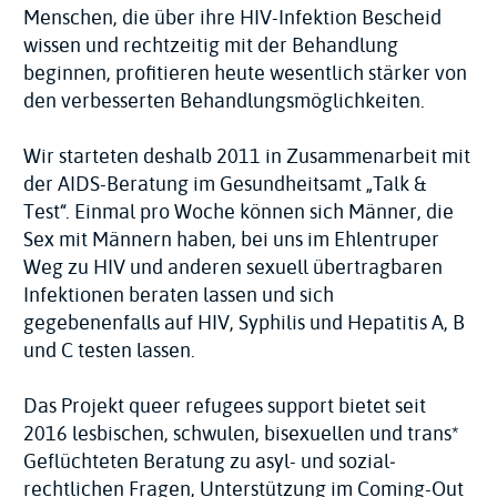
Menschen, die über ihre HIV-Infektion Bescheid
wissen und rechtzeitig mit der Behandlung
beginnen, profitieren heute wesentlich stärker von
den verbesserten Behandlungs­möglichkeiten.
Wir starteten deshalb 2011 in Zusammenarbeit mit
der AIDS-Beratung im Gesundheitsamt „Talk &
Test“. Einmal pro Woche können sich Männer, die
Sex mit Männern haben, bei uns im Ehlentruper
Weg zu HIV und anderen sexuell übertragbaren
Infektionen beraten lassen und sich
gegebenenfalls auf HIV, Syphilis und Hepatitis A, B
und C testen lassen.
Das Projekt queer refugees support bietet seit
2016 lesbischen, schwulen, bisexuellen und trans*
Geflüchteten Beratung zu asyl- und sozial­
rechtlichen Fragen, Unterstützung im Coming-Out