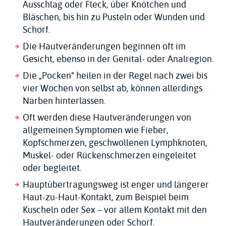
Ausschlag oder Fleck, über Knötchen und
Bläschen, bis hin zu Pusteln oder Wunden und
Schorf.
Die Hautveränderungen beginnen oft im
Gesicht, ebenso in der Genital- oder Analregion.
Die „Pocken“ heilen in der Regel nach zwei bis
vier Wochen von selbst ab, können allerdings
Narben hinterlassen.
Oft werden diese Hautveränderungen von
allgemeinen Symptomen wie Fieber,
Kopfschmerzen, geschwollenen Lymphknoten,
Muskel- oder Rückenschmerzen eingeleitet
oder begleitet.
Hauptübertragungsweg ist enger und längerer
Haut-zu-Haut-Kontakt, zum Beispiel beim
Kuscheln oder Sex – vor allem Kontakt mit den
Hautveränderungen oder Schorf.