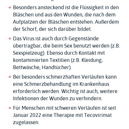
Besonders ansteckend ist die Flüssigkeit in den
Bläschen und aus den Wunden, die nach dem
Aufplatzen der Bläschen entstehen. Außerdem
der Schorf, der sich darüber bildet.
Das Virus ist auch durch Gegenstände
übertragbar, die beim Sex benutzt werden (z.B.
Sexspielzeug). Ebenso durch Kontakt mit
kontaminierten Textilien (z.B. Kleidung,
Bettwäsche, Handtücher).
Bei besonders schmerzhaften Verläufen kann
eine Schmerzbehandlung im Krankenhaus
erforderlich werden. Wichtig ist auch, weitere
Infektionen der Wunden zu verhindern.
Für Menschen mit schweren Verläufen ist seit
Januar 2022 eine Therapie mit Tecovirimat
zugelassen.